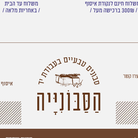
לוח חינם לנקודת איסוף
משלוח עד הבית
/ 300₪ ברכישה מעל /
/ באחריות מלאה /
רו קשר
איסוף 