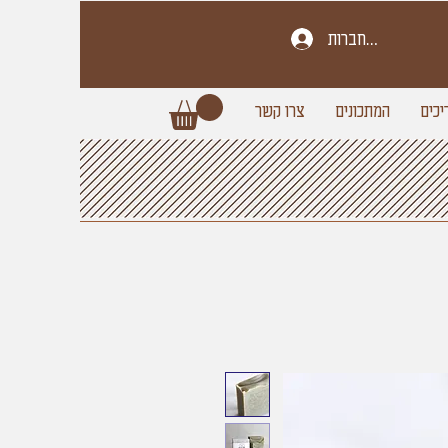
להתחברות
יכים
המתכונים
צרו קשר