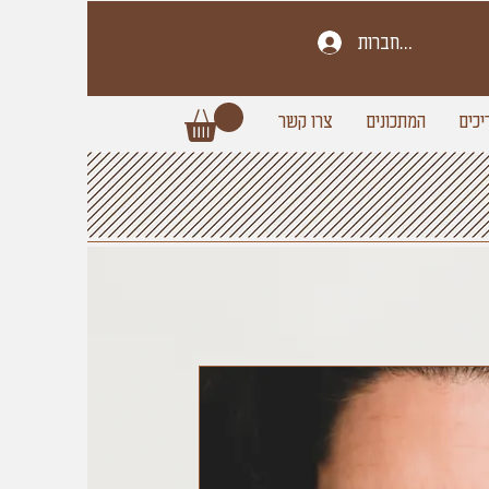
להתחברות
יכים
המתכונים
צרו קשר