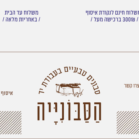
לוח חינם לנקודת איסוף
משלוח עד הבית
/ 300₪ ברכישה מעל /
/ באחריות מלאה /
רו קשר
איסוף 