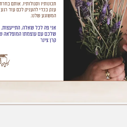
תכונותיו וסגולותיו, אותם בחרת
ענק בכדי להעניק לכם עוד רגע 
המשוגע שלנו.
אני פה לכל שאלה, התייעצות,
שלכם עם עוצמתו המופלאה ש
קרן צינר