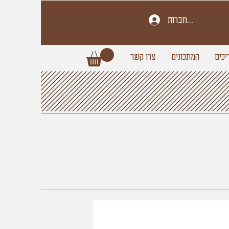
להתחברות
יכים
המתכונים
צרו קשר