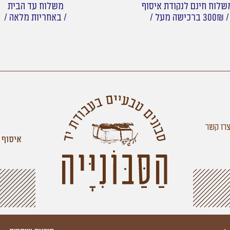
לוח חינם לנקודת איסוף
משלוח עד הבית
/ 300₪ ברכישה מעל /
/ באחריות מלאה /
רו קשר
איסוף 