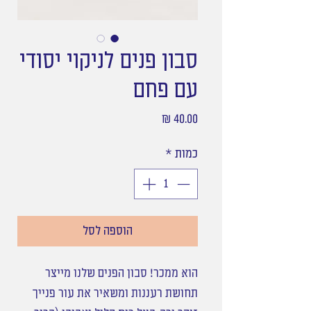
סבון פנים לניקוי יסודי
עם פחם
מחיר
כמות
*
הוספה לסל
הוא ממכר! סבון הפנים שלנו מייצר
תחושת רעננות ומשאיר את עור פנייך