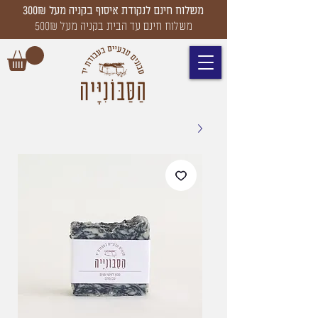
משלוח חינם לנקודת איסוף בקניה מעל 300₪
משלוח חינם עד הבית בקניה מעל 500₪