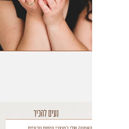
נעים להכיר
האמונה שלי במוצרי טיפוח טבעיים