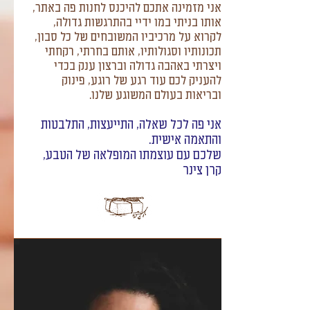
אני מזמינה אתכם להיכנס לחנות פה באתר,
אותו בניתי במו ידיי בהתרגשות גדולה,
לקרוא על מרכיביו המשובחים של כל סבון,
תכונותיו וסגולותיו, אותם בחרתי, רקחתי
ויצרתי באהבה גדולה וברצון ענק בכדי
להעניק לכם עוד רגע של רוגע, פינוק
ובריאות בעולם המשוגע שלנו.
אני פה לכל שאלה, התייעצות, התלבטות
והתאמה אישית.
שלכם עם עוצמתו המופלאה של הטבע,
קרן צינר